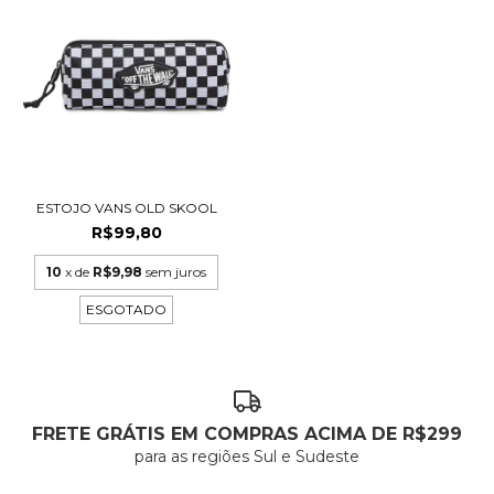
ESTOJO VANS OLD SKOOL
R$99,80
10
x de
R$9,98
sem juros
ESGOTADO
FRETE GRÁTIS EM COMPRAS ACIMA DE R$299
para as regiões Sul e Sudeste