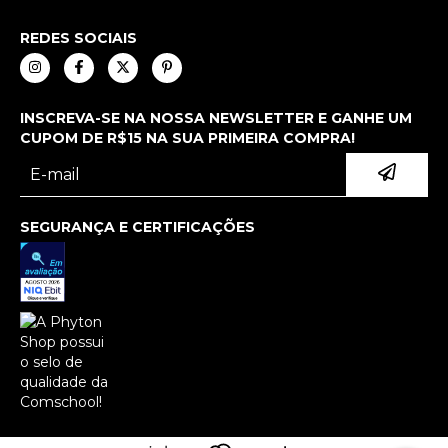
REDES SOCIAIS
INSCREVA-SE NA NOSSA NEWSLETTER E GANHE UM
CUPOM DE R$15 NA SUA PRIMEIRA COMPRA!
SEGURANÇA E CERTIFICAÇÕES