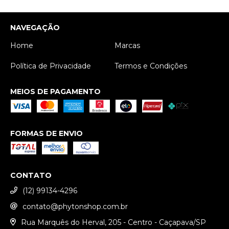
NAVEGAÇÃO
Home
Marcas
Política de Privacidade
Termos e Condições
MEIOS DE PAGAMENTO
FORMAS DE ENVIO
CONTATO
(12) 99134-4296
contato@phytonshop.com.br
Rua Marquês do Herval, 205 - Centro - Caçapava/SP