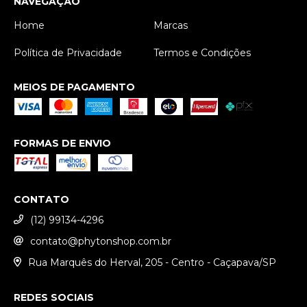
NAVEGAÇÃO
Home
Marcas
Política de Privacidade
Termos e Condições
MEIOS DE PAGAMENTO
FORMAS DE ENVIO
CONTATO
(12) 99134-4296
contato@phytonshop.com.br
Rua Marquês do Herval, 205 - Centro - Caçapava/SP
REDES SOCIAIS