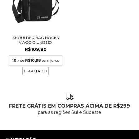
SHOULDER BAG HOCKS
VIAGGIO UNISSEX
R$109,80
10
x de
R$10,98
sem juros
ESGOTADO
FRETE GRÁTIS EM COMPRAS ACIMA DE R$299
para as regiões Sul e Sudeste