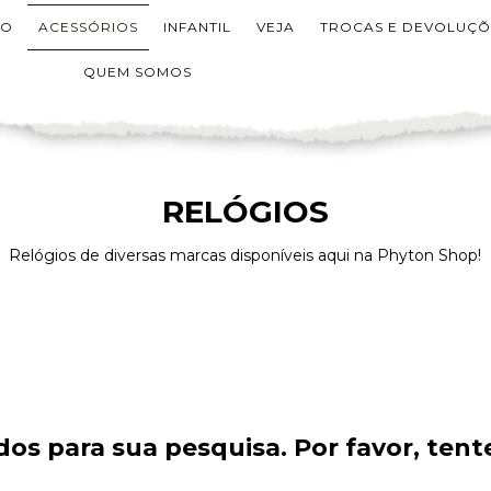
IO
ACESSÓRIOS
INFANTIL
VEJA
TROCAS E DEVOLUÇÕ
QUEM SOMOS
RELÓGIOS
Relógios de diversas marcas disponíveis aqui na Phyton Shop!
os para sua pesquisa. Por favor, tente