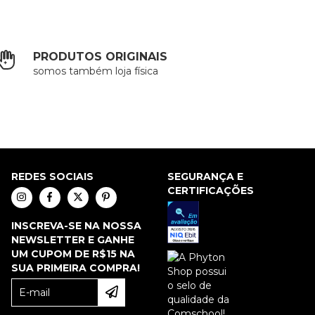
PRODUTOS ORIGINAIS
somos também loja física
REDES SOCIAIS
SEGURANÇA E
CERTIFICAÇÕES
INSCREVA-SE NA NOSSA
NEWSLETTER E GANHE
UM CUPOM DE R$15 NA
SUA PRIMEIRA COMPRA!