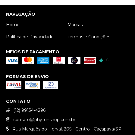
NAVEGAÇÃO
Home
Marcas
Política de Privacidade
Termos e Condições
MEIOS DE PAGAMENTO
FORMAS DE ENVIO
CONTATO
(12) 99134-4296
contato@phytonshop.com.br
Rua Marquês do Herval, 205 - Centro - Caçapava/SP