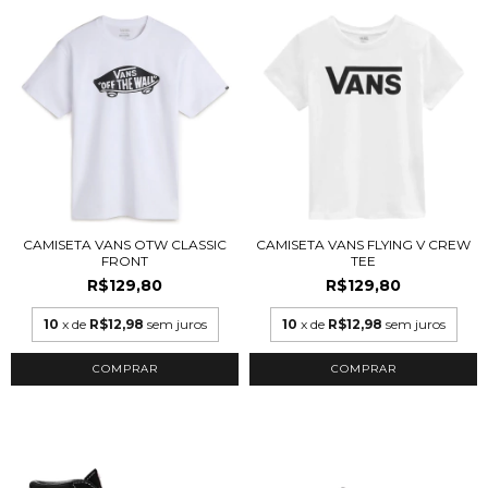
CAMISETA VANS OTW CLASSIC
CAMISETA VANS FLYING V CREW
FRONT
TEE
R$129,80
R$129,80
10
x de
R$12,98
sem juros
10
x de
R$12,98
sem juros
COMPRAR
COMPRAR