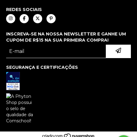
REDES SOCIAIS
INSCREVA-SE NA NOSSA NEWSLETTER E GANHE UM
CUPOM DE R$15 NA SUA PRIMEIRA COMPRA!
SEGURANÇA E CERTIFICAÇÕES