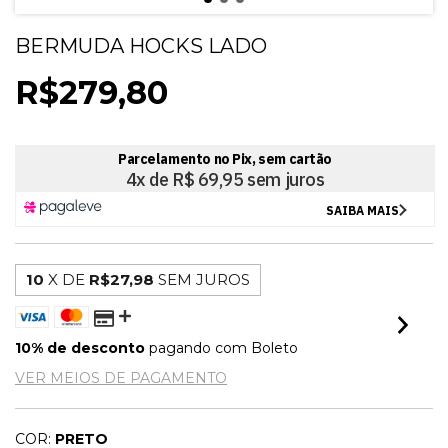
BERMUDA HOCKS LADO
R$279,80
10
X DE
R$27,98
SEM JUROS
10% de desconto
pagando com Boleto
VER MEIOS DE PAGAMENTO
COR:
PRETO