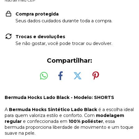
Não sei meu CEP
Compra protegida
Seus dados cuidados durante toda a compra.
Trocas e devoluções
Se não gostar, você pode trocar ou devolver.
Compartilhar:
Bermuda Hocks Lado Black - Modelo: SHORTS
A
Bermuda Hocks Sintético Lado Black
é a escolha ideal
para quem valoriza estilo e conforto. Com
modelagem
regular
e confeccionada em
100% poliéster
, essa
bermuda proporciona liberdade de movimento e um toque
suave na pele.