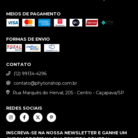
MEIOS DE PAGAMENTO
FORMAS DE ENVIO
CONTATO
(12) 99134-4296
contato@phytonshop.com.br
Rua Marquês do Herval, 205 - Centro - Caçapava/SP
REDES SOCIAIS
INSCREVA-SE NA NOSSA NEWSLETTER E GANHE UM