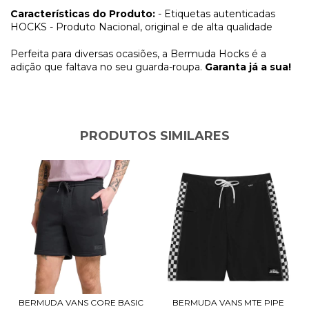
Características do Produto:
- Etiquetas autenticadas
HOCKS - Produto Nacional, original e de alta qualidade
Perfeita para diversas ocasiões, a Bermuda Hocks é a
adição que faltava no seu guarda-roupa.
Garanta já a sua!
PRODUTOS SIMILARES
BERMUDA VANS CORE BASIC
BERMUDA VANS MTE PIPE