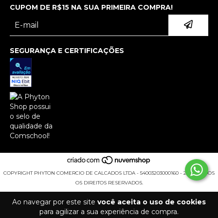
CUPOM DE R$15 NA SUA PRIMEIRA COMPRA!
SEGURANÇA E CERTIFICAÇÕES
COPYRIGHT PHYTON COMERCIO DE CALCADOS LTDA - 54003203000160 - 2026. TODOS
OS DIREITOS RESERVADOS.
Ao navegar por este site
você aceita o uso de cookies
para agilizar a sua experiência de compra.