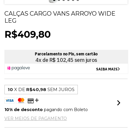
CALÇAS CARGO VANS ARROYO WIDE
LEG
R$409,80
10
X DE
R$40,98
SEM JUROS
10% de desconto
pagando com Boleto
VER MEIOS DE PAGAMENTO