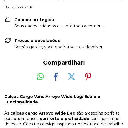
Não sei meu CEP
Compra protegida
Seus dados cuidados durante toda a compra.
Trocas e devoluções
Se não gostar, você pode trocar ou devolver.
Compartilhar:
Calças Cargo Vans Arroyo Wide Leg: Estilo e
Funcionalidade
As
calças cargo Arroyo Wide Leg
são a escolha perfeita
para quem busca
conforto e praticidade
sem abrir mão
do estilo. Com um design inspirado no vestuário de trabalho