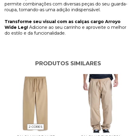
permite combinações com diversas peças do seu guarda-
roupa, tornando-as uma adição indispensável.
Transforme seu visual com as calças cargo Arroyo
Wide Leg!
Adicione ao seu carrinho e aproveite o melhor
do estilo e da funcionalidade.
PRODUTOS SIMILARES
2 CORES