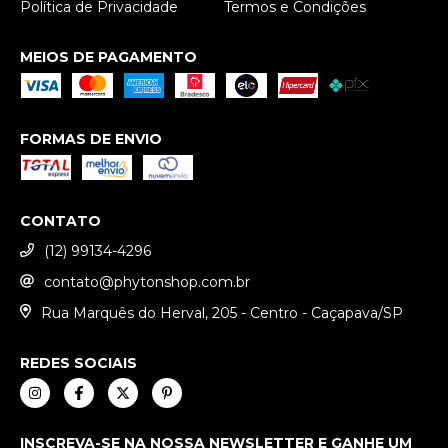
Política de Privacidade
Termos e Condições
MEIOS DE PAGAMENTO
FORMAS DE ENVIO
CONTATO
(12) 99134-4296
contato@phytonshop.com.br
Rua Marquês do Herval, 205 - Centro - Caçapava/SP
REDES SOCIAIS
INSCREVA-SE NA NOSSA NEWSLETTER E GANHE UM