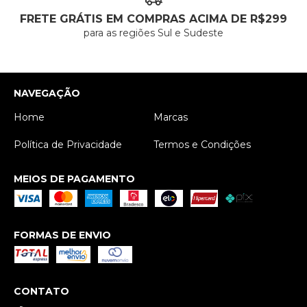
FRETE GRÁTIS EM COMPRAS ACIMA DE R$299
para as regiões Sul e Sudeste
NAVEGAÇÃO
Home
Marcas
Política de Privacidade
Termos e Condições
MEIOS DE PAGAMENTO
FORMAS DE ENVIO
CONTATO