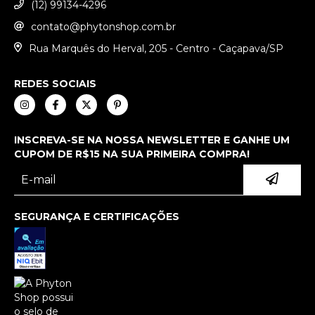
(12) 99134-4296
contato@phytonshop.com.br
Rua Marquês do Herval, 205 - Centro - Caçapava/SP
REDES SOCIAIS
INSCREVA-SE NA NOSSA NEWSLETTER E GANHE UM
CUPOM DE R$15 NA SUA PRIMEIRA COMPRA!
SEGURANÇA E CERTIFICAÇÕES