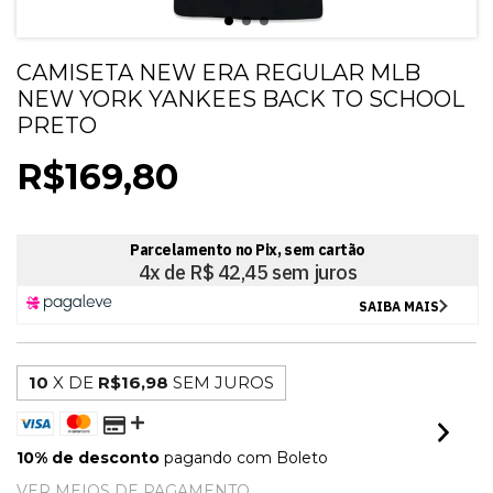
CAMISETA NEW ERA REGULAR MLB
NEW YORK YANKEES BACK TO SCHOOL
PRETO
R$169,80
10
X DE
R$16,98
SEM JUROS
10% de desconto
pagando com Boleto
VER MEIOS DE PAGAMENTO