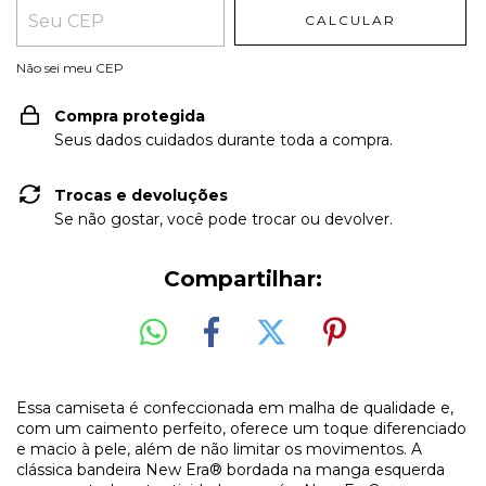
CALCULAR
Não sei meu CEP
Compra protegida
Seus dados cuidados durante toda a compra.
Trocas e devoluções
Se não gostar, você pode trocar ou devolver.
Compartilhar:
Essa camiseta é confeccionada em malha de qualidade e,
com um caimento perfeito, oferece um toque diferenciado
e macio à pele, além de não limitar os movimentos. A
clássica bandeira New Era® bordada na manga esquerda