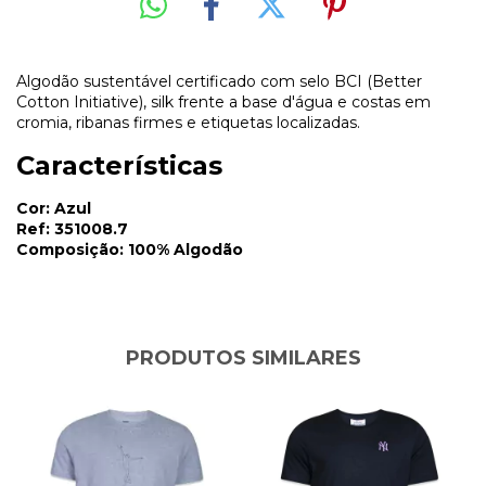
Algodão sustentável certificado com selo BCI (Better
Cotton Initiative), silk frente a base d'água e costas em
cromia, ribanas firmes e etiquetas localizadas.
Características
Cor: Azul
Ref: 351008.7
Composição: 100% Algodão
PRODUTOS SIMILARES