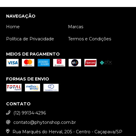
NAVEGAÇÃO
Home
Marcas
Política de Privacidade
Termos e Condições
MEIOS DE PAGAMENTO
FORMAS DE ENVIO
CONTATO
(12) 99134-4296
contato@phytonshop.com.br
Rua Marquês do Herval, 205 - Centro - Caçapava/SP