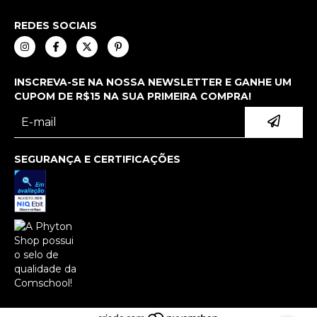
REDES SOCIAIS
INSCREVA-SE NA NOSSA NEWSLETTER E GANHE UM
CUPOM DE R$15 NA SUA PRIMEIRA COMPRA!
SEGURANÇA E CERTIFICAÇÕES