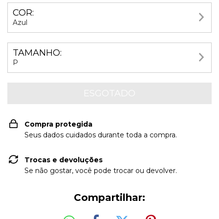
COR:
Azul
TAMANHO:
P
Compra protegida
Seus dados cuidados durante toda a compra.
Trocas e devoluções
Se não gostar, você pode trocar ou devolver.
Compartilhar: