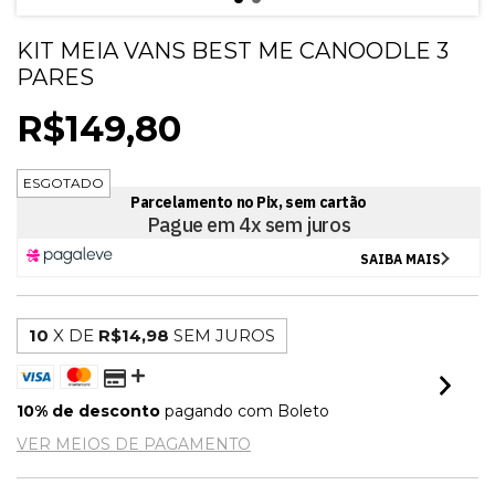
KIT MEIA VANS BEST ME CANOODLE 3
PARES
R$149,80
ESGOTADO
10
X DE
R$14,98
SEM JUROS
10% de desconto
pagando com Boleto
VER MEIOS DE PAGAMENTO