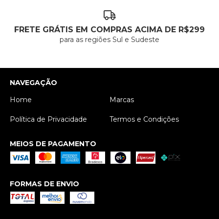
FRETE GRÁTIS EM COMPRAS ACIMA DE R$299
para as regiões Sul e Sudeste
NAVEGAÇÃO
Home
Marcas
Política de Privacidade
Termos e Condições
MEIOS DE PAGAMENTO
FORMAS DE ENVIO