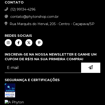
CONTATO
(12) 99134-4296
contato@phytonshop.com.br
Rua Marquês do Herval, 205 - Centro - Caçapava/SP
REDES SOCIAIS
INSCREVA-SE NA NOSSA NEWSLETTER E GANHE UM
CUPOM DE R$15 NA SUA PRIMEIRA COMPRA!
SEGURANÇA E CERTIFICAÇÕES