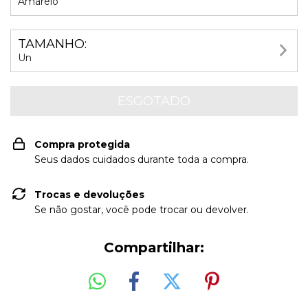
Amarelo
TAMANHO:
Un
Compra protegida
Seus dados cuidados durante toda a compra.
Trocas e devoluções
Se não gostar, você pode trocar ou devolver.
Compartilhar: