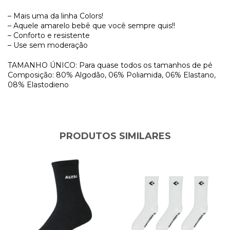
– Mais uma da linha Colors!
– Aquele amarelo bebê que você sempre quis!!
– Conforto e resistente
– Use sem moderação
TAMANHO ÚNICO: Para quase todos os tamanhos de pé
Composição: 80% Algodão, 06% Poliamida, 06% Elastano,
08% Elastodieno
PRODUTOS SIMILARES