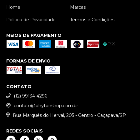
Home
Marcas
Política de Privacidade
Termos e Condições
MEIOS DE PAGAMENTO
FORMAS DE ENVIO
CONTATO
(12) 99134-4296
contato@phytonshop.com.br
Rua Marquês do Herval, 205 - Centro - Caçapava/SP
REDES SOCIAIS