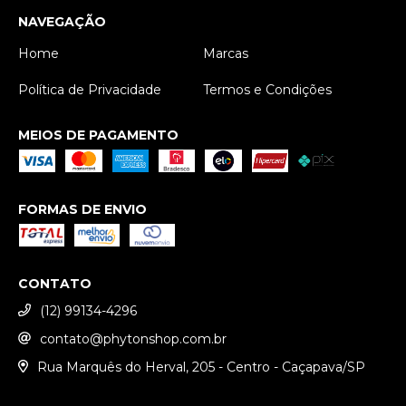
NAVEGAÇÃO
Home
Marcas
Política de Privacidade
Termos e Condições
MEIOS DE PAGAMENTO
FORMAS DE ENVIO
CONTATO
(12) 99134-4296
contato@phytonshop.com.br
Rua Marquês do Herval, 205 - Centro - Caçapava/SP