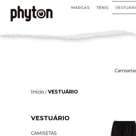
MARCAS
TÊNIS
VESTUÁR
Camisetas
Início
VESTUÁRIO
/
VESTUÁRIO
CAMISETAS