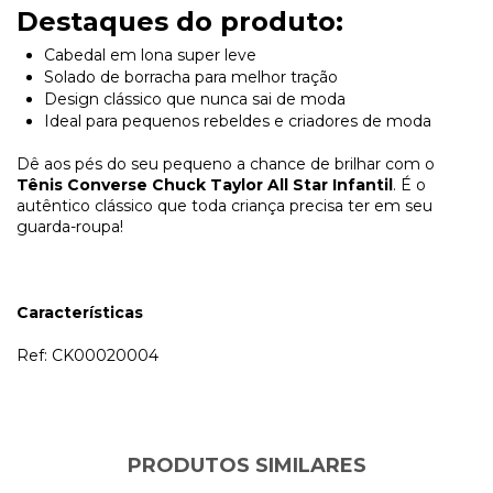
Destaques do produto:
Cabedal em lona super leve
Solado de borracha para melhor tração
Design clássico que nunca sai de moda
Ideal para pequenos rebeldes e criadores de moda
Dê aos pés do seu pequeno a chance de brilhar com o
Tênis Converse Chuck Taylor All Star Infantil
. É o
autêntico clássico que toda criança precisa ter em seu
guarda-roupa!
Características
Ref: CK00020004
PRODUTOS SIMILARES