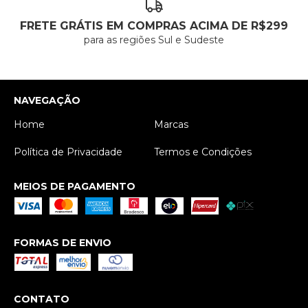
FRETE GRÁTIS EM COMPRAS ACIMA DE R$299
para as regiões Sul e Sudeste
NAVEGAÇÃO
Home
Marcas
Política de Privacidade
Termos e Condições
MEIOS DE PAGAMENTO
FORMAS DE ENVIO
CONTATO