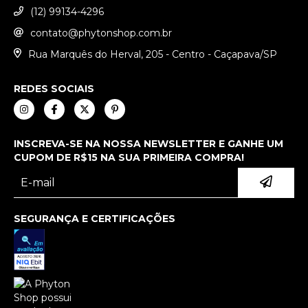
(12) 99134-4296
contato@phytonshop.com.br
Rua Marquês do Herval, 205 - Centro - Caçapava/SP
REDES SOCIAIS
INSCREVA-SE NA NOSSA NEWSLETTER E GANHE UM
CUPOM DE R$15 NA SUA PRIMEIRA COMPRA!
SEGURANÇA E CERTIFICAÇÕES