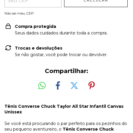
CALCULAR
Não sei meu CEP
Compra protegida
Seus dados cuidados durante toda a compra.
Trocas e devoluções
Se não gostar, você pode trocar ou devolver.
Compartilhar:
Tênis Converse Chuck Taylor All Star Infantil Canvas
Unissex
Se você está procurando o par perfeito para os pezinhos do
seu pequeno aventureiro, o
Tênis Converse Chuck