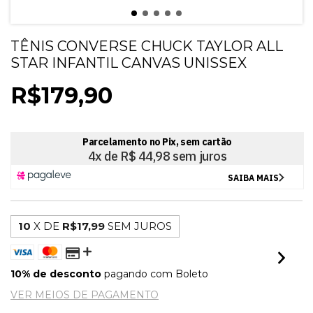
TÊNIS CONVERSE CHUCK TAYLOR ALL
STAR INFANTIL CANVAS UNISSEX
R$179,90
10
X DE
R$17,99
SEM JUROS
10% de desconto
pagando com Boleto
VER MEIOS DE PAGAMENTO