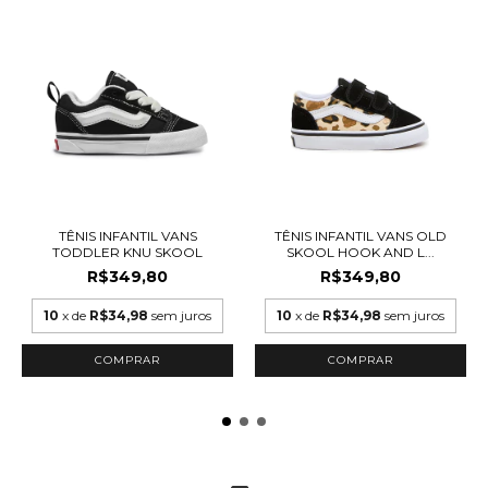
TÊNIS INFANTIL VANS
TÊNIS INFANTIL VANS OLD
TODDLER KNU SKOOL
SKOOL HOOK AND L...
R$349,80
R$349,80
10
x de
R$34,98
sem juros
10
x de
R$34,98
sem juros
COMPRAR
COMPRAR