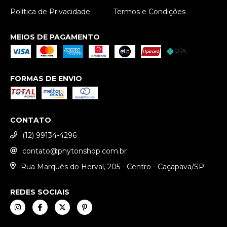
Política de Privacidade
Termos e Condições
MEIOS DE PAGAMENTO
FORMAS DE ENVIO
CONTATO
(12) 99134-4296
contato@phytonshop.com.br
Rua Marquês do Herval, 205 - Centro - Caçapava/SP
REDES SOCIAIS