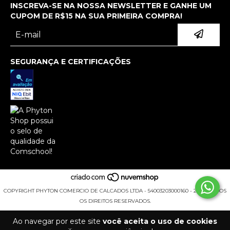
INSCREVA-SE NA NOSSA NEWSLETTER E GANHE UM
CUPOM DE R$15 NA SUA PRIMEIRA COMPRA!
SEGURANÇA E CERTIFICAÇÕES
COPYRIGHT PHYTON COMERCIO DE CALCADOS LTDA - 54003203000160 - 2026. TODOS
OS DIREITOS RESERVADOS.
Ao navegar por este site
você aceita o uso de cookies