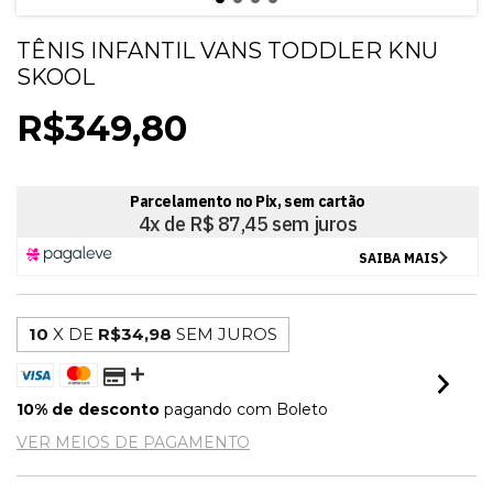
TÊNIS INFANTIL VANS TODDLER KNU
SKOOL
R$349,80
10
X DE
R$34,98
SEM JUROS
10% de desconto
pagando com Boleto
VER MEIOS DE PAGAMENTO