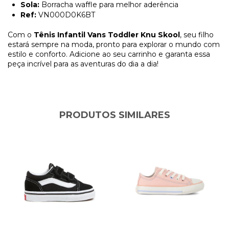
Sola:
Borracha waffle para melhor aderência
Ref:
VN000D0K6BT
Com o
Tênis Infantil Vans Toddler Knu Skool
, seu filho
estará sempre na moda, pronto para explorar o mundo com
estilo e conforto. Adicione ao seu carrinho e garanta essa
peça incrível para as aventuras do dia a dia!
PRODUTOS SIMILARES