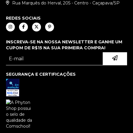
Rua Marquês do Herval, 205 - Centro - Caçapava/SP
REDES SOCIAIS
INSCREVA-SE NA NOSSA NEWSLETTER E GANHE UM
CUPOM DE R$15 NA SUA PRIMEIRA COMPRA!
SEGURANÇA E CERTIFICAÇÕES